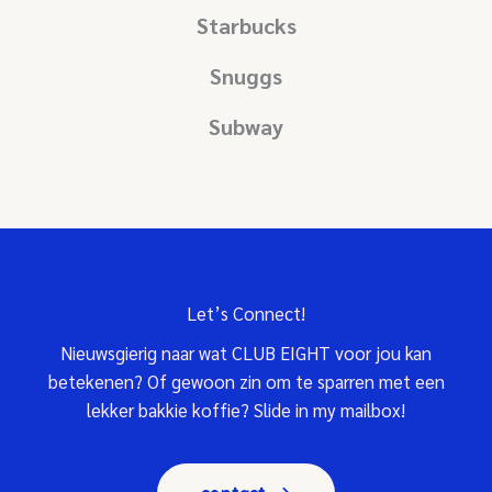
Starbucks
Snuggs
Subway
Let’s Connect!
Nieuwsgierig naar wat CLUB EIGHT voor jou kan
betekenen? Of gewoon zin om te sparren met een
lekker bakkie koffie? Slide in my mailbox!