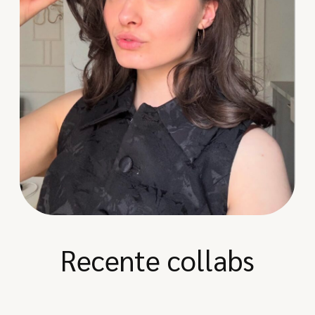
Recente collabs